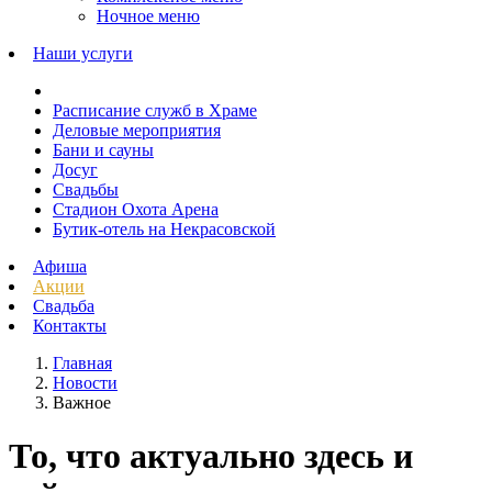
Ночное меню
Наши услуги
Расписание служб в Храме
Деловые мероприятия
Бани и сауны
Досуг
Свадьбы
Стадион Охота Арена
Бутик-отель на Некрасовской
Афиша
Акции
Свадьба
Контакты
Главная
Новости
Важное
То, что актуально здесь и