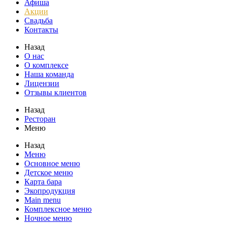
Афиша
Акции
Свадьба
Контакты
Назад
О нас
О комплексе
Наша команда
Лицензии
Отзывы клиентов
Назад
Ресторан
Меню
Назад
Меню
Основное меню
Детское меню
Карта бара
Экопродукция
Main menu
Комплексное меню
Ночное меню