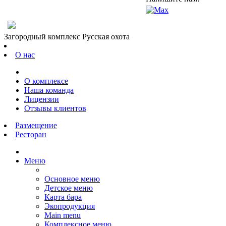
Загородный комплекс Русская охота
О нас
О комплексе
Наша команда
Лицензии
Отзывы клиентов
Размещение
Ресторан
Меню
Основное меню
Детское меню
Карта бара
Экопродукция
Main menu
Комплексное меню