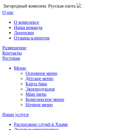
Загородный комплекс Русская охота
О нас
О комплексе
Наша команда
Лицензии
Отзывы клиентов
Размещение
Контакты
Ресторан
Меню
Основное меню
Детское меню
Карта бара
Экопродукция
Main menu
Комплексное меню
Ночное меню
Наши услуги
Расписание служб в Храме
Деловые мероприятия